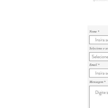
Nome
Selecione o se
Email
Mensagem