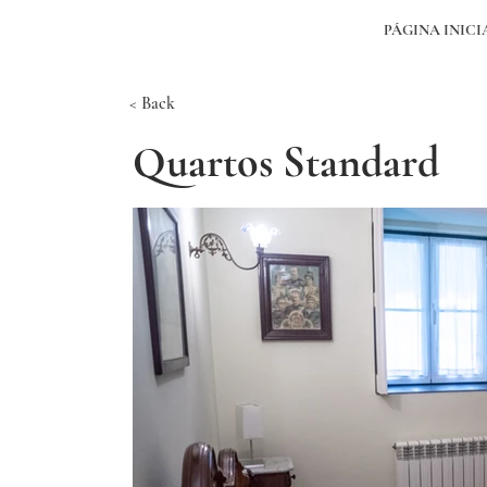
PÁGINA INICI
< Back
Quartos Standard