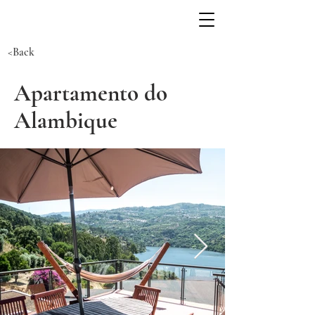
<Back
Apartamento do
Alambique