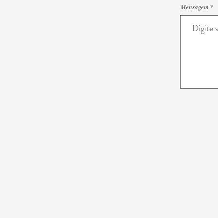
Mensagem